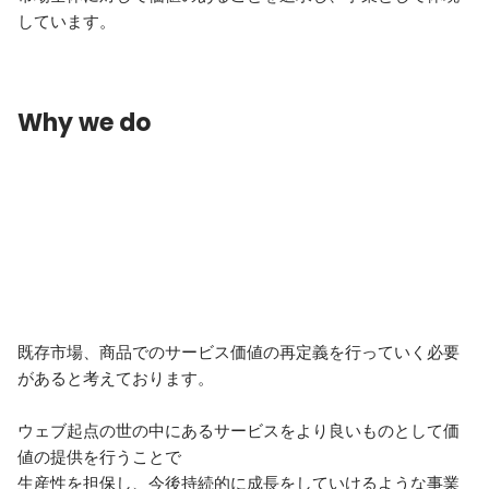
しています。
Why we do
既存市場、商品でのサービス価値の再定義を行っていく必要
があると考えております。

ウェブ起点の世の中にあるサービスをより良いものとして価
値の提供を行うことで

生産性を担保し、今後持続的に成長をしていけるような事業