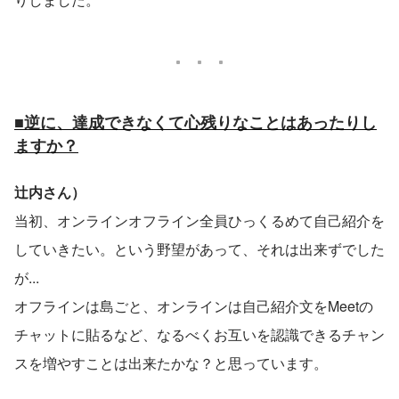
■逆に、達成できなくて心残りなことはあったりし
ますか？
辻内さん）
当初、オンラインオフライン全員ひっくるめて自己紹介を
していきたい。という野望があって、それは出来ずでした
が...
オフラインは島ごと、オンラインは自己紹介文をMeetの
チャットに貼るなど、なるべくお互いを認識できるチャン
スを増やすことは出来たかな？と思っています。