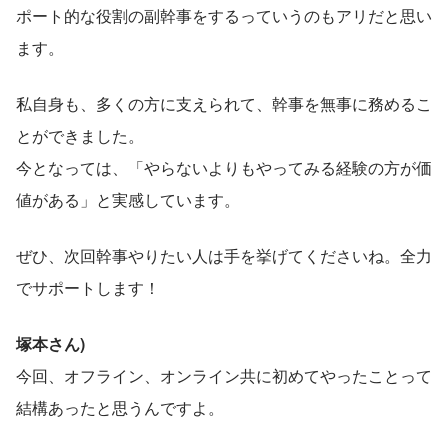
ポート的な役割の副幹事をするっていうのもアリだと思い
ます。
私自身も、多くの方に支えられて、幹事を無事に務めるこ
とができました。
今となっては、「やらないよりもやってみる経験の方が価
値がある」と実感しています。
ぜひ、次回幹事やりたい人は手を挙げてくださいね。全力
でサポートします！
塚本さん)
今回、オフライン、オンライン共に初めてやったことって
結構あったと思うんですよ。