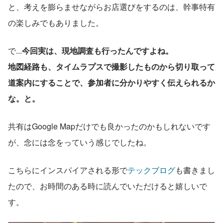
と、考えを膨らませながらお店選びをするのは、幹事特有
の楽しみでもありました。
で...
今回実は、現地調査も行ったんですよね。
地図経路も、タイムラプスで撮影したものから切り取って
道案内にすることで、参加者に分かりやすく伝えられるか
な。と。
共有はGoogle Mapだけでも良かったのかもしれないです
が、念には念をっていう感じでしたね。
こちらにインスパイアされる形で
テックブログ
も書きまし
たので、お時間のある時に読んでいただけると嬉しいで
す。