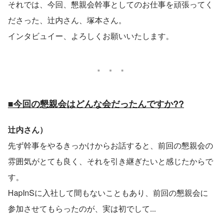
それでは、今回、懇親会幹事としてのお仕事を頑張ってく
ださった、辻内さん、塚本さん。
インタビュイー、よろしくお願いいたします。
■今回の懇親会はどんな会だったんですか??
辻内さん）
先ず幹事をやるきっかけからお話すると、前回の懇親会の
雰囲気がとても良く、それを引き継ぎたいと感じたからで
す。
HapInSに入社して間もないこともあり、前回の懇親会に
参加させてもらったのが、実は初でして...