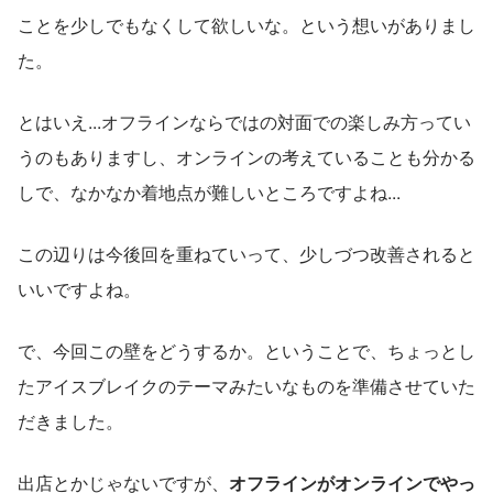
ことを少しでもなくして欲しいな。という想いがありまし
た。
とはいえ...オフラインならではの対面での楽しみ方ってい
うのもありますし、オンラインの考えていることも分かる
しで、なかなか着地点が難しいところですよね...
この辺りは今後回を重ねていって、少しづつ改善されると
いいですよね。
で、今回この壁をどうするか。ということで、ちょっとし
たアイスブレイクのテーマみたいなものを準備させていた
だきました。
出店とかじゃないですが、
オフラインがオンラインでやっ