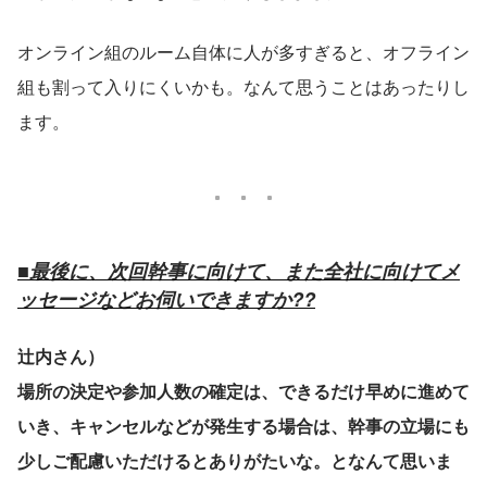
オンライン組のルーム自体に人が多すぎると、オフライン
組も割って入りにくいかも。なんて思うことはあったりし
ます。
■最後に、次回幹事に向けて、また全社に向けてメ
ッセージなどお伺いできますか??
辻内さん）
場所の決定や参加人数の確定は、できるだけ早めに進めて
いき、キャンセルなどが発生する場合は、幹事の立場にも
少しご配慮いただけるとありがたいな。となんて思いま