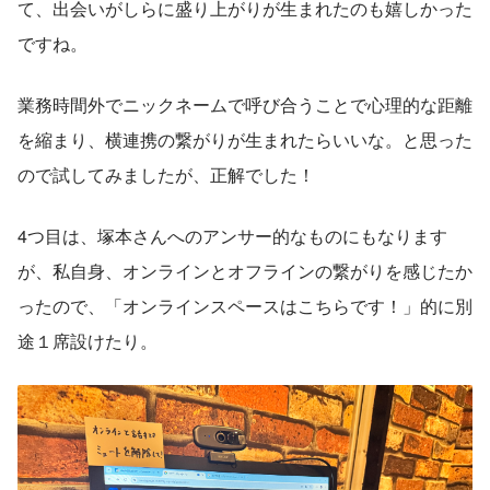
て、出会いがしらに盛り上がりが生まれたのも嬉しかった
ですね。
業務時間外でニックネームで呼び合うことで心理的な距離
を縮まり、横連携の繋がりが生まれたらいいな。と思った
ので試してみましたが、正解でした！
4つ目は、塚本さんへのアンサー的なものにもなります
が、私自身、オンラインとオフラインの繋がりを感じたか
ったので、「オンラインスペースはこちらです！」的に別
途１席設けたり。