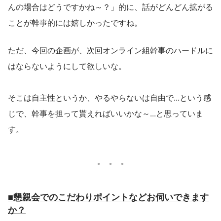
んの場合はどうですかね～？」的に、話がどんどん拡がる
ことが幹事的には嬉しかったですね。
ただ、今回の企画が、次回オンライン組幹事のハードルに
はならないようにして欲しいな。
そこは自主性というか、やるやらないは自由で...という感
じで、幹事を担って貰えればいいかな～...と思っていま
す。
■懇親会でのこだわりポイントなどお伺いできます
か？