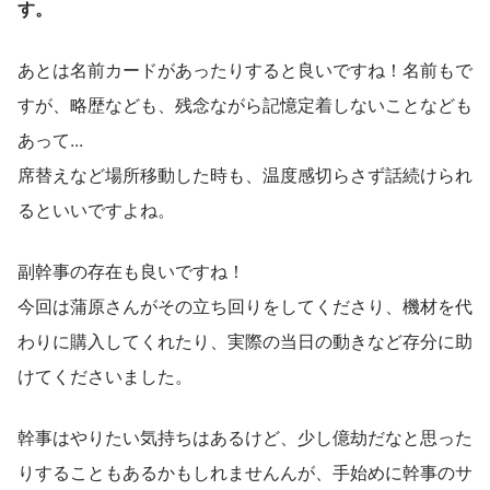
す。
あとは名前カードがあったりすると良いですね！名前もで
すが、略歴なども、残念ながら記憶定着しないことなども
あって...
席替えなど場所移動した時も、温度感切らさず話続けられ
るといいですよね。
副幹事の存在も良いですね！
今回は蒲原さんがその立ち回りをしてくださり、機材を代
わりに購入してくれたり、実際の当日の動きなど存分に助
けてくださいました。
幹事はやりたい気持ちはあるけど、少し億劫だなと思った
りすることもあるかもしれませんんが、手始めに幹事のサ