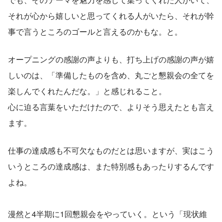
それが心から嬉しいと思ってくれる人がいたら、それが幹
事で言うところのゴールと言えるのかもな。と。
オープニングの感謝の声よりも、打ち上げの感謝の声が嬉
しいのは、「準備したものを含め、丸ごと懇親会の全てを
楽しんでくれたんだな。」と感じれること。
心に迫る言葉をいただけたので、よりそう思えたとも言え
ます。
仕事の達成感も不可欠なものだとは思いますが、実はこう
いうところの達成感は、また特別感もあったりするんです
よね。
漫然と4半期に1回懇親会をやっていく。という「現状維