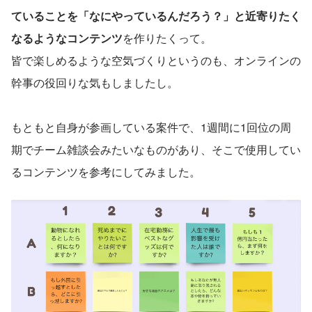
ていることを「なにやっているんだろう？」と近寄りたく
なるようなコンテンツ
を作りたくって。
皆で楽しめるような空気づくりというのも、オンラインの
幹事の役回りな気もしましたし。
もともと自身が参画している案件で、1週間に1回位の周
期でチーム雑談会みたいなものがあり、そこで使用してい
るコンテンツを参考にしてみました。