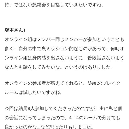
持」ではない懇親会を目指していきたいですね。
塚本さん）
オンライン組はメンバー同じメンバーが参加ということも
多く、自分の中で裏ミッション的なものがあって、何時オ
ンライン組は身内感を出さないように、普段話さないよう
な人とも話をしてみたいな。というのはありました。
オンラインの参加者が増えてくれると、Meetのブレイク
ルームは試したいですかね。
今回は結局8人参加してくださったのですが、主に私と個
の会話になってしまったので、4：4のルームで分けても
良かったのかな...など思ったりもしました。