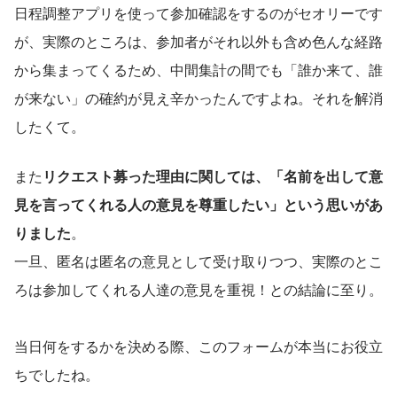
日程調整アプリを使って参加確認をするのがセオリーです
が、実際のところは、参加者がそれ以外も含め色んな経路
から集まってくるため、中間集計の間でも「誰か来て、誰
が来ない」の確約が見え辛かったんですよね。それを解消
したくて。
また
リクエスト募った理由に関しては、「名前を出して意
見を言ってくれる人の意見を尊重したい」という思いがあ
りました
。
一旦、匿名は匿名の意見として受け取りつつ、実際のとこ
ろは参加してくれる人達の意見を重視！との結論に至り。
当日何をするかを決める際、このフォームが本当にお役立
ちでしたね。