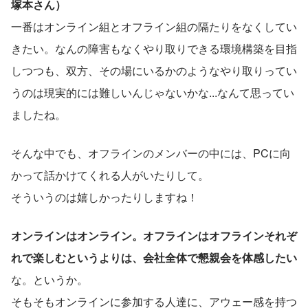
塚本さん）
一番はオンライン組とオフライン組の隔たりをなくしてい
きたい。なんの障害もなくやり取りできる環境構築を目指
しつつも、双方、その場にいるかのようなやり取りってい
うのは現実的には難しいんじゃないかな...なんて思ってい
ましたね。
そんな中でも、オフラインのメンバーの中には、PCに向
かって話かけてくれる人がいたりして。
そういうのは嬉しかったりしますね！
オンラインはオンライン。オフラインはオフラインそれぞ
れで楽しむというよりは、会社全体で懇親会を体感したい
な。というか。
そもそもオンラインに参加する人達に、アウェー感を持つ