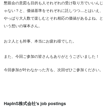
懇親会の意図も目的も人それぞれの受け取り方でいいんじ
ゃない？と、価値基準をそれぞれに託しつつ....とはいえ、
やっぱり大人数で楽しむとそれ相応の価値があるよね。と
いう想いの塚本さん。
お２人とも幹事、本当にお疲れ様でした。
また、今回ご参加の皆さんもありがとうございました！
今回参加が叶わなかった方も、次回ぜひご参加ください。
HapInS株式会社's job postings