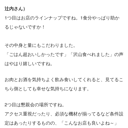
辻内さん）
1つ目はお店のラインナップですね。1食分やっぱり助か
るじゃないですか！
その中身と量にもこだわりました。
「ごはん超おいしかったです」「沢山食べれました」の声
はやはり嬉しいですね。
お肉とお酒を気持ちよく飲み食いしてくれると、見てるこ
ちら側としても幸せな気持ちになります。
2つ目は懇親会の場所ですね。
アクセス重視だったり、必須な機材が揃ってるなど条件設
定はあったりするものの、「こんなお店も良いよね～」