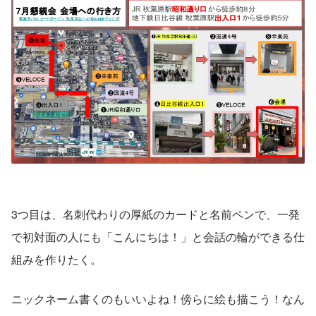
3つ目は、名刺代わりの厚紙のカードと名前ペンで、一発
で初対面の人にも「こんにちは！」と会話の輪ができる仕
組みを作りたく。
ニックネーム書くのもいいよね！傍らに絵も描こう！なん