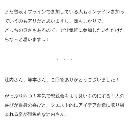
また普段オフラインで参加している人もオンライン参加っ
ていうのもアリだと思いますし、逆もしかりで。
どっちの良さもあるので、ぜひ気軽に参加したいただけた
らな～と思います...！
辻内さん、塚本さん、ご回答ありがとうございました！
がっぷり四つ！本気で懇親会をより良いものにする！人の
喜びが自身の喜びと、クエスト的にアイデア創造に取り組
まれる姿が印象的な辻内さん。