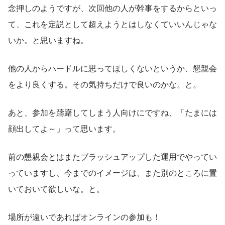
念押しのようですが、次回他の人が幹事をするからといっ
て、これを定説として超えようとはしなくていいんじゃな
いか。と思いますね。
他の人からハードルに思ってほしくないというか、懇親会
をより良くする。その気持ちだけで良いのかな。と。
あと、参加を躊躇してしまう人向けにですね、「たまには
顔出してよ～」って思います。
前の懇親会とはまたブラッシュアップした運用でやってい
っていますし、今までのイメージは、また別のところに置
いておいて欲しいな。と。
場所が遠いであればオンラインの参加も！