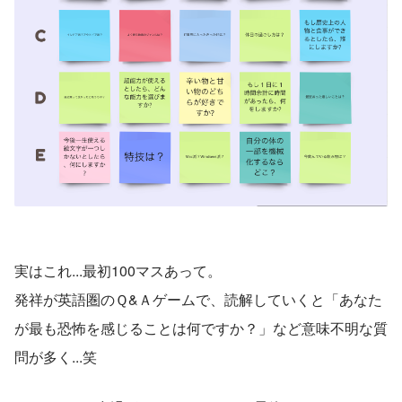
実はこれ...最初100マスあって。
発祥が英語圏のＱ&Ａゲームで、読解していくと「あなた
が最も恐怖を感じることは何ですか？」など意味不明な質
問が多く...笑