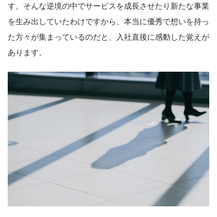
す。そんな逆境の中でサービスを成長させたり新たな事業
を生み出していたわけですから、本当に優秀で想いを持っ
た方々が集まっているのだと、入社直後に感動した覚えが
あります。