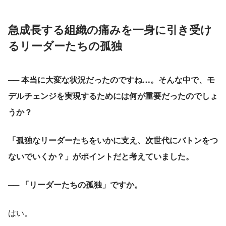
急成長する組織の痛みを一身に引き受け
るリーダーたちの孤独
── 本当に大変な状況だったのですね…。そんな中で、モ
デルチェンジを実現するためには何が重要だったのでしょ
うか？
「孤独なリーダーたちをいかに支え、次世代にバトンをつ
ないでいくか？」がポイントだと考えていました。
── 「リーダーたちの孤独」ですか。
はい。