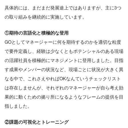
具体的には、まだまだ発展途上ではありますが、主に3つ
の取り組みを継続的に実施しています。
①期待の言語化と積極的な登用
GOとしてマネージャーに何を期待するのかを適切な粒度
で要件定義し、経験は少なくともポテンシャルのある現場
の活躍社員を積極的にマネジメントに登用しました。目指
す成果やメンバーの状況など、現場ごとに状況が大きく異
なる中で、これさえやればOKなんていうチェックリスト
は存在しませんが、それぞれのマネージャーが自ら考え効
果的に動くための拠り所になるようなフレームの提供を目
指しました。
②課題の可視化とトレーニング