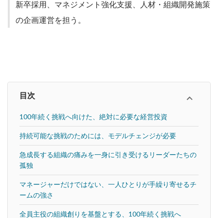
新卒採用、マネジメント強化支援、人材・組織開発施策
の企画運営を担う。
目次
100年続く挑戦へ向けた、絶対に必要な経営投資
持続可能な挑戦のためには、モデルチェンジが必要
急成長する組織の痛みを一身に引き受けるリーダーたちの
孤独
マネージャーだけではない、一人ひとりが手繰り寄せるチ
ームの強さ
全員主役の組織創りを基盤とする、100年続く挑戦へ