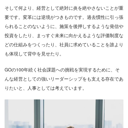
そして何より、経営として絶対に炎を絶やさないことが重
要です。変革には逆境がつきものです。過去慣性に引っ張
られることのないように、施策を後押しするような発信や
投資をしたり、まっすぐ未来に向かえるような評価制度な
どの仕組みをつくったり、社員に求めていることを誰より
も体現して背中を見せたり。
GOの100年続く社会課題への挑戦を実現するために、そ
んな経営としての強いリーダーシップをも支える存在であ
りたいと、人事としては考えています。