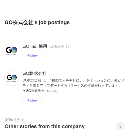
GO株式会社's job postings
GO Inc. 採用
GO株式会社 /
Follow
GO株式会社
GO株式会社は、「移動で人を幸せに。」をミッションに、モビリ
ティ産業をアップデートするITサービスの提供を行っています。
▼GO株式会社 https:/...
Follow
GO株式会社
Other stories from this company