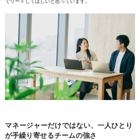
でリードしてほしいと思っています。
マネージャーだけではない、一人ひとり
が手繰り寄せるチームの強さ