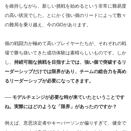
を維持しながら、新しい挑戦を始めるという非常に難易度
の高い状況でした。とにかく強い個のリードによって数々
の難局を乗り越え、今のGOがあります。
個の戦闘力が極めて高いプレイヤーたちが、それぞれの戦
場で勝ち抜いてきた成功体験は素晴らしいものです。しか
し、
持続可能な挑戦を目指す上では、強い個で突破するリ
ーダーシップだけでは限界があり、チームの総合力を高め
るリーダーシップが必要になってきます。
── モデルチェンジが必要な時が来ていたということです
ね。実際にはどのような「限界」があったのですか？
例えば、意思決定者やキーパーソンが偏りすぎて、健全で