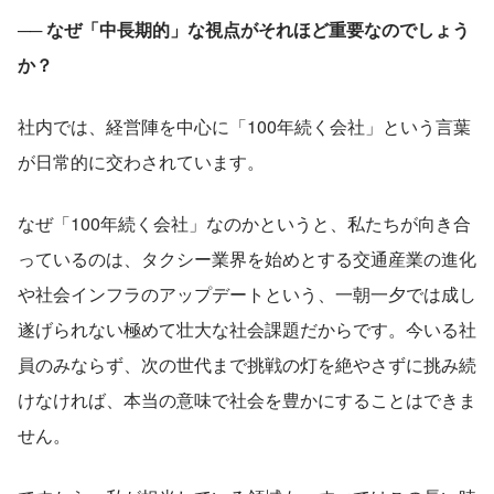
── なぜ「中長期的」な視点がそれほど重要なのでしょう
か？
社内では、経営陣を中心に「100年続く会社」という言葉
が日常的に交わされています。
なぜ「100年続く会社」なのかというと、私たちが向き合
っているのは、タクシー業界を始めとする交通産業の進化
や社会インフラのアップデートという、一朝一夕では成し
遂げられない極めて壮大な社会課題だからです。今いる社
員のみならず、次の世代まで挑戦の灯を絶やさずに挑み続
けなければ、本当の意味で社会を豊かにすることはできま
せん。