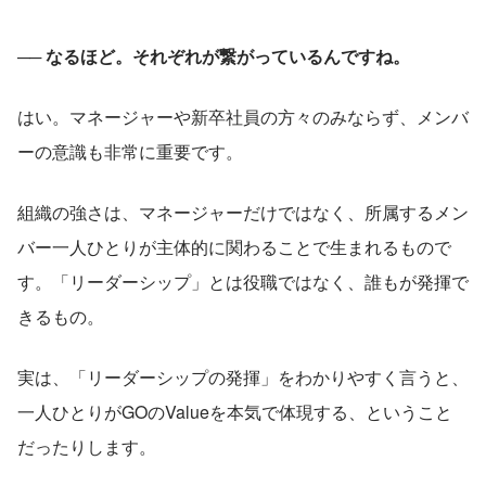
── なるほど。それぞれが繋がっているんですね。
はい。マネージャーや新卒社員の方々のみならず、メンバ
ーの意識も非常に重要です。
組織の強さは、マネージャーだけではなく、所属するメン
バー一人ひとりが主体的に関わることで生まれるもので
す。「リーダーシップ」とは役職ではなく、誰もが発揮で
きるもの。
実は、「リーダーシップの発揮」をわかりやすく言うと、
一人ひとりがGOのValueを本気で体現する、ということ
だったりします。