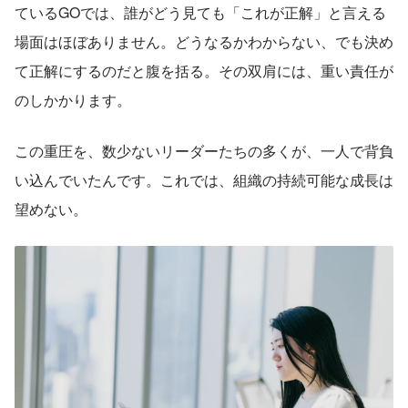
ているGOでは、誰がどう見ても「これが正解」と言える
場面はほぼありません。どうなるかわからない、でも決め
て正解にするのだと腹を括る。その双肩には、重い責任が
のしかかります。
この重圧を、数少ないリーダーたちの多くが、一人で背負
い込んでいたんです。これでは、組織の持続可能な成長は
望めない。