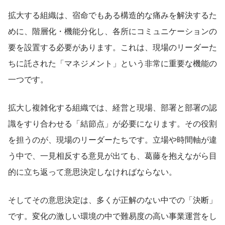
拡大する組織は、宿命でもある構造的な痛みを解決するた
めに、階層化・機能分化し、各所にコミュニケーションの
要を設置する必要があります。これは、現場のリーダーた
ちに託された「マネジメント」という非常に重要な機能の
一つです。
拡大し複雑化する組織では、経営と現場、部署と部署の認
識をすり合わせる「結節点」が必要になります。その役割
を担うのが、現場のリーダーたちです。立場や時間軸が違
う中で、一見相反する意見が出ても、葛藤を抱えながら目
的に立ち返って意思決定しなければならない。
そしてその意思決定は、多くが正解のない中での「決断」
です。変化の激しい環境の中で難易度の高い事業運営をし