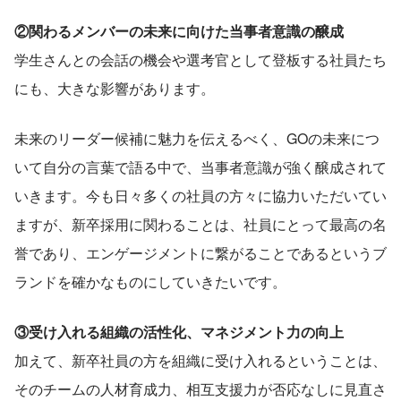
②関わるメンバーの未来に向けた当事者意識の醸成
学生さんとの会話の機会や選考官として登板する社員たち
にも、大きな影響があります。
未来のリーダー候補に魅力を伝えるべく、GOの未来につ
いて自分の言葉で語る中で、当事者意識が強く醸成されて
いきます。今も日々多くの社員の方々に協力いただいてい
ますが、新卒採用に関わることは、社員にとって最高の名
誉であり、エンゲージメントに繋がることであるというブ
ランドを確かなものにしていきたいです。
③受け入れる組織の活性化、マネジメント力の向上
加えて、新卒社員の方を組織に受け入れるということは、
そのチームの人材育成力、相互支援力が否応なしに見直さ