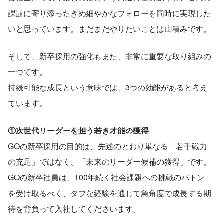
課題に寄り添ったきめ細やかなフォローを同時に実現した
いと思っています。まだまだやりたいことは山積みです。
そして、新卒採用の強化もまた、非常に重要な取り組みの
一つです。
持続可能な成長という意味では、3つの効能があると考え
ています。
①次世代リーダーを担う若き才能の獲得
GOの新卒採用の目的は、先述のとおり単なる「若手戦力
の充足」ではなく、「未来のリーダー候補の獲得」です。
GOの新卒社員は、100年続く社会課題への挑戦のバトン
を受け取るべく、タフな経験を通じて急角度で成長する期
待を背負って入社してくださいます。