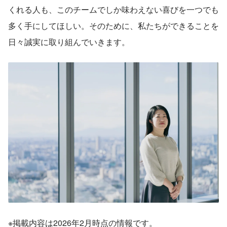
くれる人も、このチームでしか味わえない喜びを一つでも
多く手にしてほしい。そのために、私たちができることを
日々誠実に取り組んでいきます。
※掲載内容は2026年2月時点の情報です。