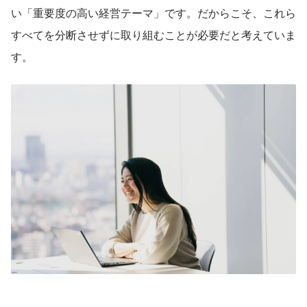
い「重要度の高い経営テーマ」です。だからこそ、これら
すべてを分断させずに取り組むことが必要だと考えていま
す。