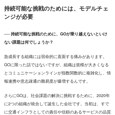
持続可能な挑戦のためには、モデルチェ
ンジが必要
── 持続可能な挑戦のために、GOが乗り越えないといけ
ない課題は何でしょうか？
急成長する組織には宿命的に直面する痛みがあります。
GOに限った話ではないですが、組織は規模が大きくなる
とコミュニケーションラインが指数関数的に複雑化し、情
報連携や意志疎通の難易度が爆増するんです。
さらにGOは、社会課題の解決に挑戦するために、2020年
に2つの組織が統合して誕生した会社です。当初は、すで
に交通インフラとしての責任や信頼のあるサービスの品質