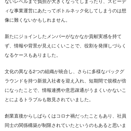
ないレベルまで負担が大きくなってしまったり、スピーデ
ィな事業運営にあたってボトルネック化してしまうのは想
像に難くないかもしれません。
新たにジョインしたメンバーがなかなか貢献実感を持て
ず、情報や背景が見えにくいことで、役割を発揮しづらく
なるケースもありました。
文化の異なる2つの組織が統合し、さらに多様なバックグ
ラウンドを持つ新規入社者を迎え入れ、短期間で規模が倍
になったことで、情報連携や意思疎通がうまくいかないこ
とによるトラブルも散見されていました。
創業直後からしばらくはコロナ禍だったこともあり、社員
同士の関係構築が制限されていたというのもあると思いま