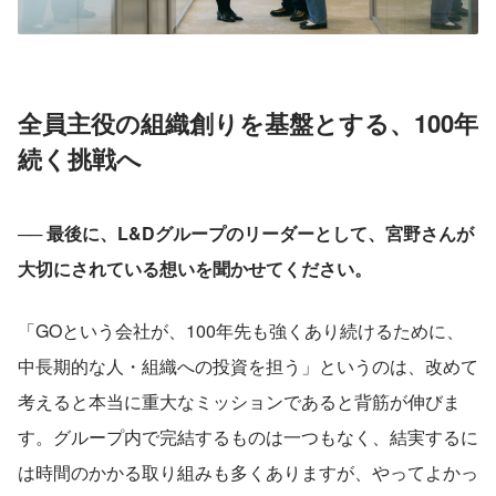
全員主役の組織創りを基盤とする、100年
続く挑戦へ
── 最後に、L&Dグループのリーダーとして、宮野さんが
大切にされている想いを聞かせてください。
「GOという会社が、100年先も強くあり続けるために、
中長期的な人・組織への投資を担う」というのは、改めて
考えると本当に重大なミッションであると背筋が伸びま
す。グループ内で完結するものは一つもなく、結実するに
は時間のかかる取り組みも多くありますが、やってよかっ