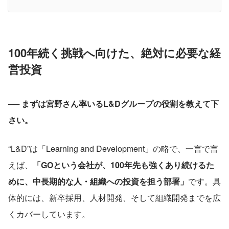
100年続く挑戦へ向けた、絶対に必要な経
営投資
── まずは宮野さん率いるL&Dグループの役割を教えて下
さい。
“L&D”は「Learning and Development」の略で、一言で言
えば、
「GOという会社が、100年先も強くあり続けるた
めに、中長期的な人・組織への投資を担う部署」
です。具
体的には、新卒採用、人材開発、そして組織開発までを広
くカバーしています。