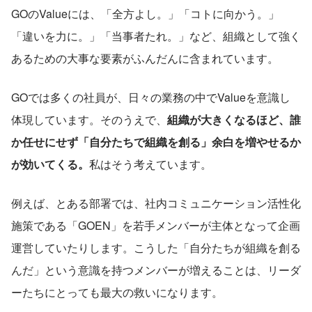
GOのValueには、「全方よし。」「コトに向かう。」
「違いを力に。」「当事者たれ。」など、組織として強く
あるための大事な要素がふんだんに含まれています。
GOでは多くの社員が、日々の業務の中でValueを意識し
体現しています。そのうえで、
組織が大きくなるほど、誰
か任せにせず「自分たちで組織を創る」余白を増やせるか
が効いてくる。
私はそう考えています。
例えば、とある部署では、社内コミュニケーション活性化
施策である「GOEN」を若手メンバーが主体となって企画
運営していたりします。こうした「自分たちが組織を創る
んだ」という意識を持つメンバーが増えることは、リーダ
ーたちにとっても最大の救いになります。