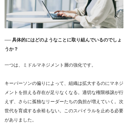
── 具体的にはどのようなことに取り組んでいるのでしょ
うか？
一つは、ミドルマネジメント層の強化です。
キーパーソンの偏りによって、組織は拡大するのにマネジ
メントを担える存在が足りなくなる。適切な権限移譲が行
えず、さらに孤独なリーダーたちの負担が増えていく。次
世代を育成する余裕もない。このスパイラルを止める必要
がありました。