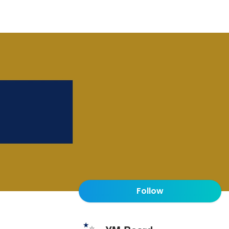
Follow