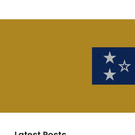
Latest Posts