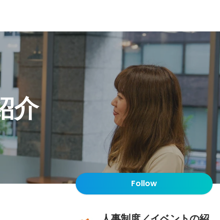
紹介
Follow
人事制度／イベントの紹