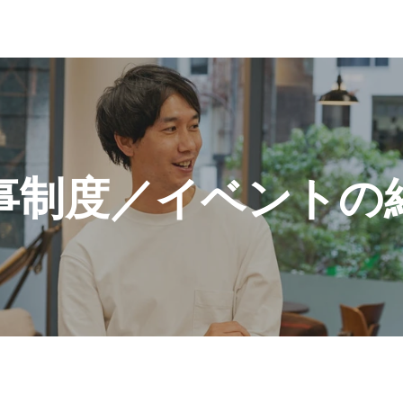
事制度／イベントの