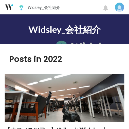
Widsley_会社紹介
Widsley_会社紹介
Posts in 2022