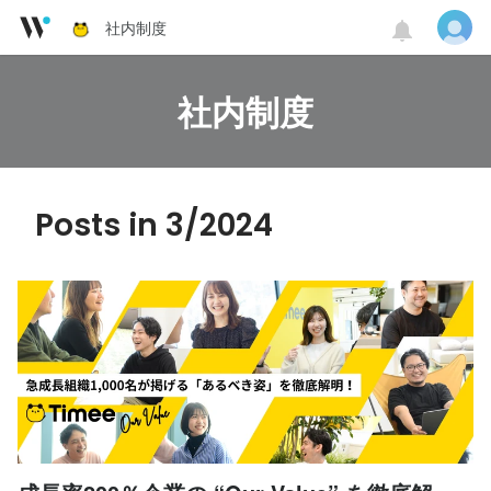
社内制度
社内制度
Posts in 3/2024