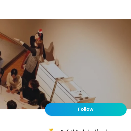
Follow