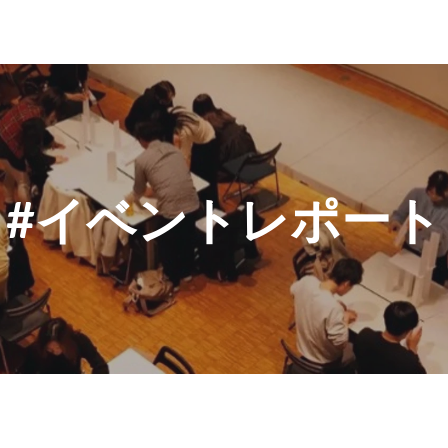
#イベントレポート