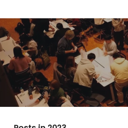
Posts in 2023