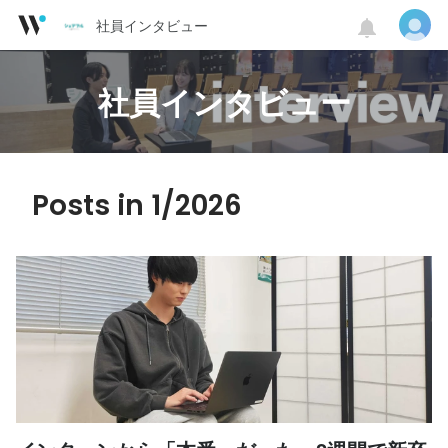
社員インタビュー
社員インタビュー
Posts in 1/2026