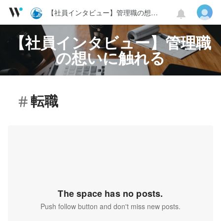
【社員インタビュー】管理職の想いに触れる
【社員インタビュー】管理職
の想いに触れる
転職
The space has no posts.
Push follow button and don't miss new posts.