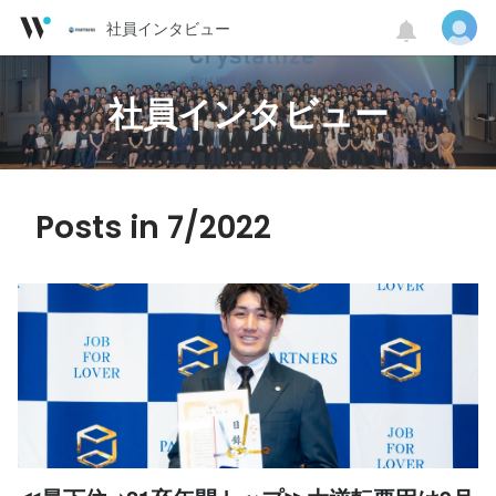
社員インタビュー
社員インタビュー
Posts in 7/2022