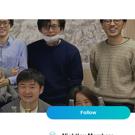
Follow