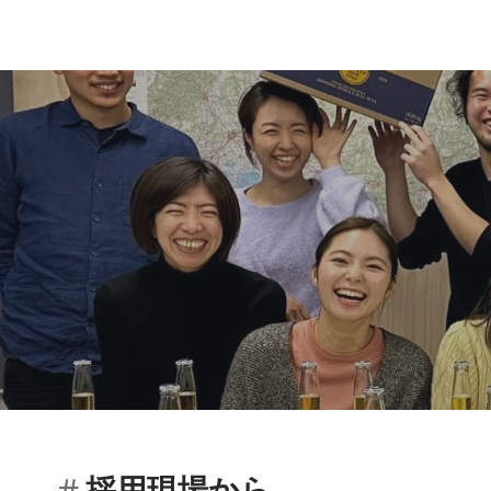
採用現場から