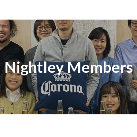
Nightley Members