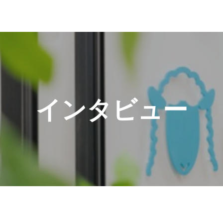
インタビュー