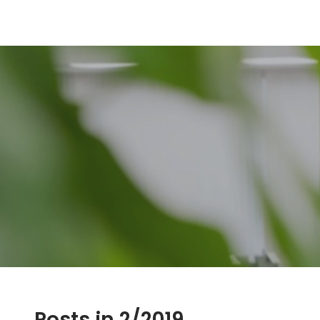
Posts in 2/2019