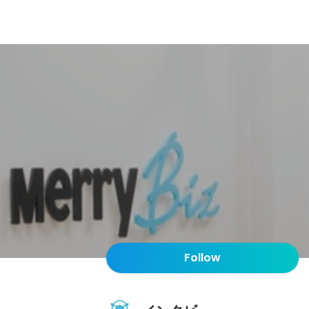
Follow