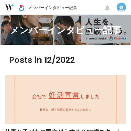
メンバーインタビュー記事
メンバーインタビュー記事
Posts in 12/2022