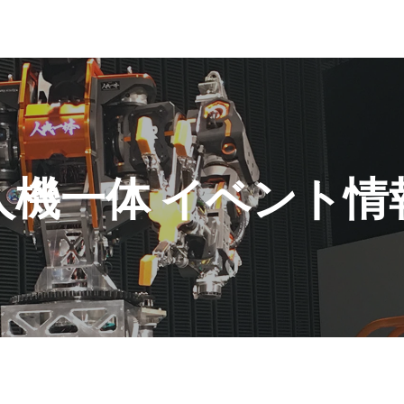
人機一体 イベント情