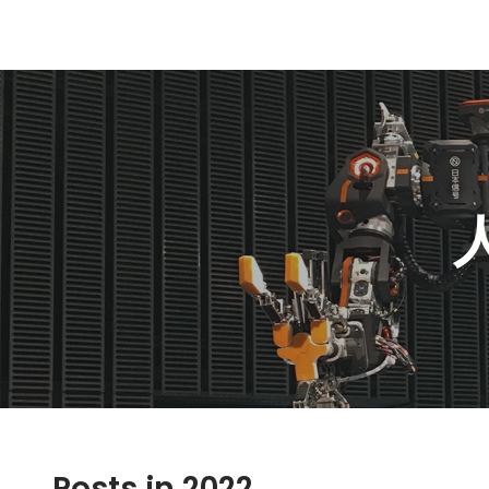
Posts in 2022