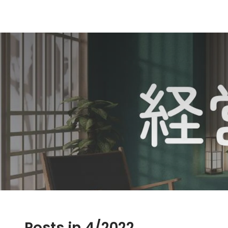
Posts in 4/2022