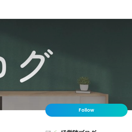
Follow