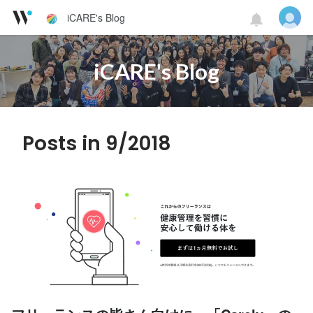
iCARE's Blog
iCARE's Blog
Posts in 9/2018