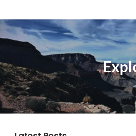
Expl
Latest Posts