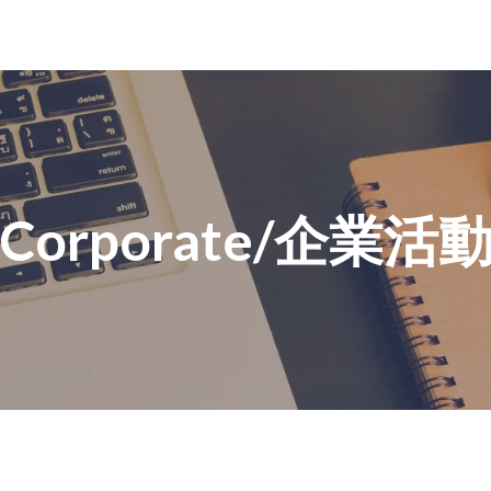
Corporate/企業活