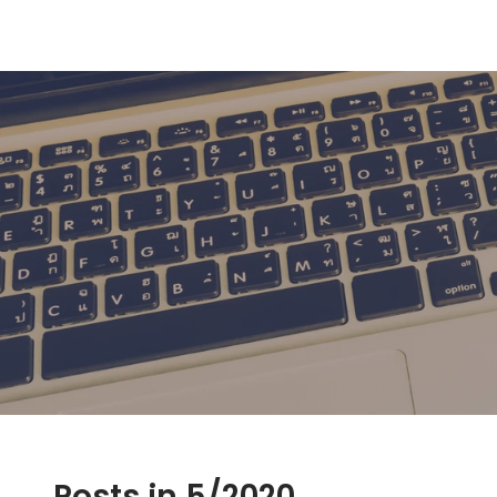
Posts in 5/2020