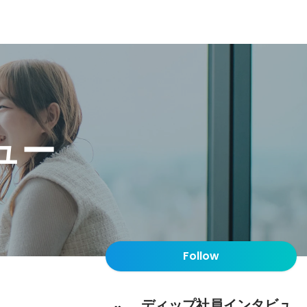
ュー
Follow
ディップ社員インタビュ