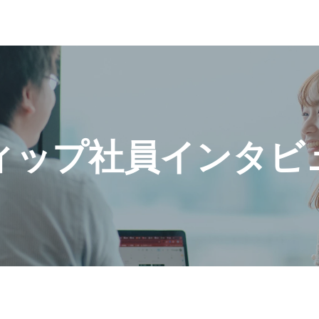
ィップ社員インタビ