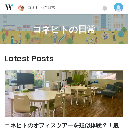
コネヒトの日常
コネヒトの日常
Latest Posts
コネヒトのオフィスツアーを疑似体験？！最