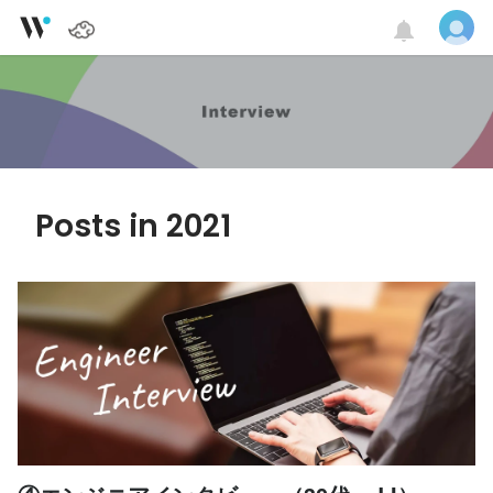
Posts in 2021