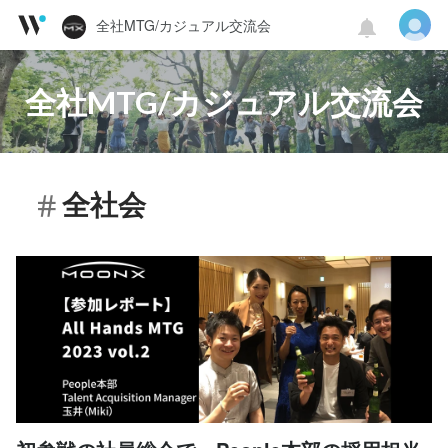
全社MTG/カジュアル交流会
全社MTG/カジュアル交流会
全社会