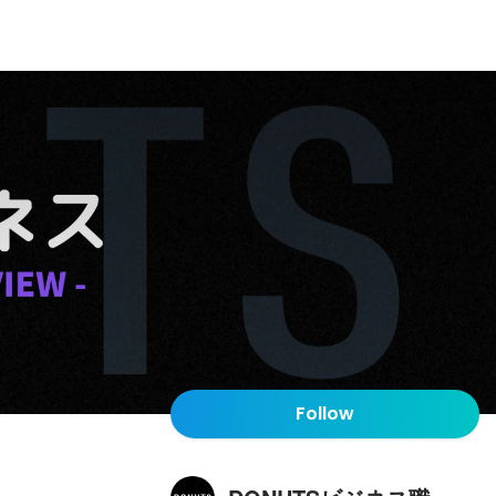
Follow