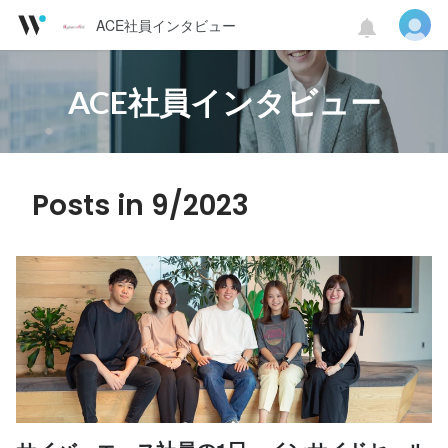
ACE社員インタビュー
ACE社員インタビュー
Posts in 9/2023