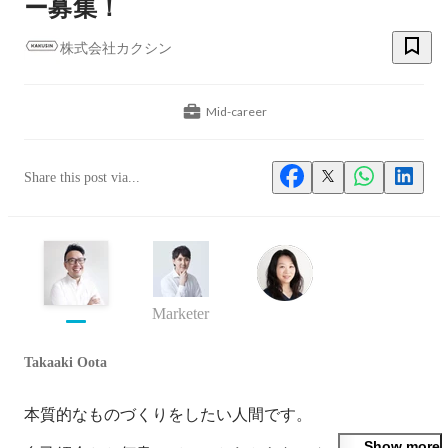
ー募集！
株式会社カクシン
Mid-career
Share this post via...
Marketer
Takaaki Oota
本質的なものづくりをしたい人間です。

Show more