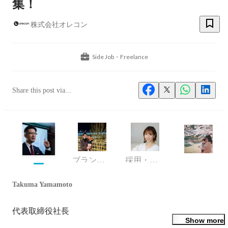
集！
株式会社オレコン
Side Job・Freelance
Share this post via...
ブランドマネージャー
採用・人事
Takuma Yamamoto
代表取締役社長
Show more