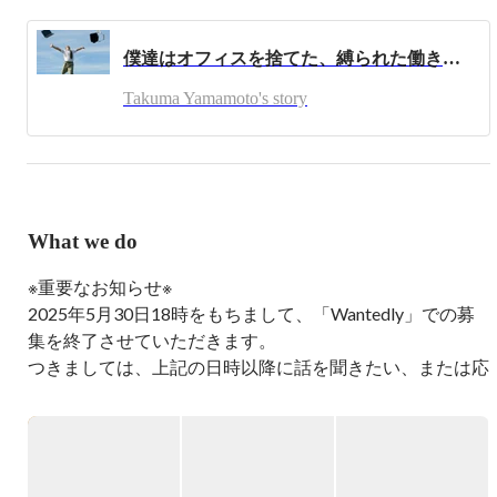
僕達はオフィスを捨てた、縛られた働き方を捨て生き方もアップデートするために
Takuma Yamamoto's story
What we do
※重要なお知らせ※

2025年5月30日18時をもちまして、「Wantedly」での募
集を終了させていただきます。

つきましては、上記の日時以降に話を聞きたい、または応
募をご希望される方は

「オンライン説明会」にご参加くださいますようお願いい
たします。
