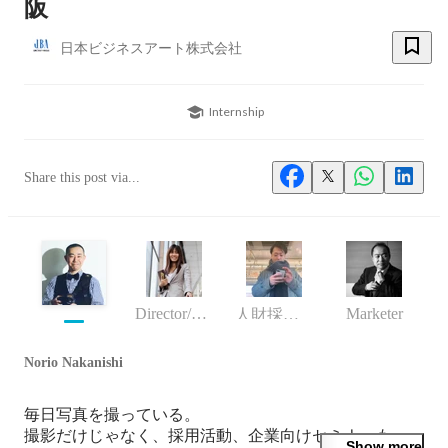
阪
日本ビジネスアート株式会社
Internship
Share this post via...
Director/manager
Marketer
人財採用マネージャー
Norio Nakanishi
毎日写真を撮っている。

撮影だけじゃなく、採用活動、企業向けセミナーも

Show more