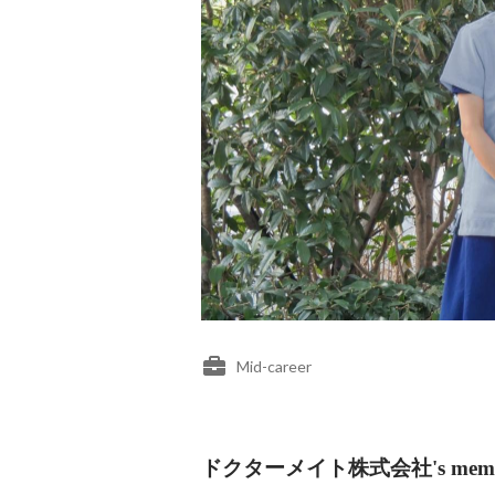
Mid-career
ドクターメイト株式会社's memb