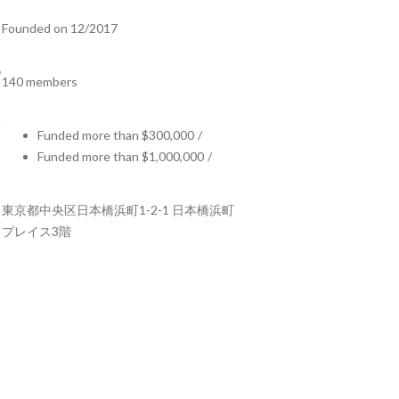
Founded on 12/2017
140 members
Funded more than $300,000
/
Funded more than $1,000,000
/
東京都中央区日本橋浜町1-2-1 日本橋浜町
プレイス3階