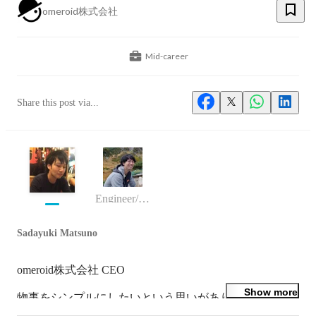
omeroid株式会社
Mid-career
Share this post via...
Engineer/programmer
Sadayuki Matsuno
omeroid株式会社 CEO

Show more
物事をシンプルにしたいという思いがあり、日々の暮ら
しの中で機械的なものは一切意識せずに、暮らしたい。