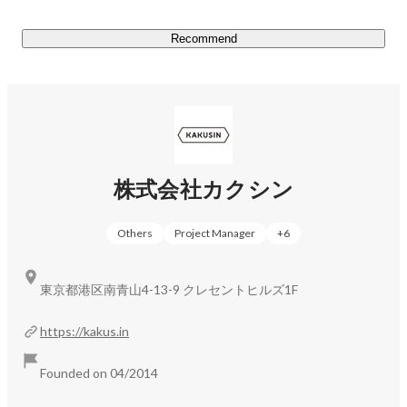
Recommend
株式会社カクシン
Others
Project Manager
+
6
東京都港区南青山4-13-9 クレセントヒルズ1F
https://kakus.in
Founded on 04/2014