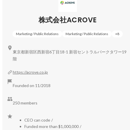
株式会社ACROVE
Marketing / Public Relations
Marketing / Public Relations
+
8
東京都新宿区西新宿6丁目18-1 新宿セントラルパークタワー19
階
https://acrove.co.jp
Founded on 11/2018
250 members
CEO can code
/
Funded more than $1,000,000
/