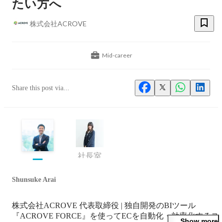
たい方へ
株式会社ACROVE
Mid-career
Share this post via...
社長室
Shunsuke Arai
株式会社ACROVE 代表取締役 | 独自開発のBIツール
『ACROVE FORCE』を使ってECを自動化・効率化するス
Show more