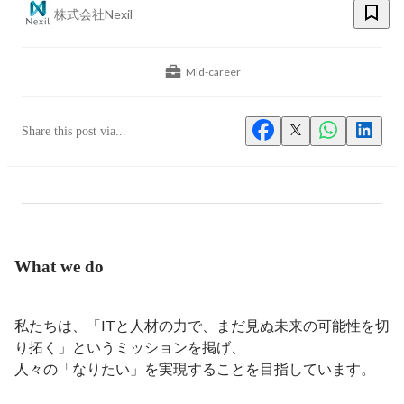
株式会社Nexil
Mid-career
Share this post via...
What we do
私たちは、「ITと人材の力で、まだ見ぬ未来の可能性を切
り拓く」というミッションを掲げ、

人々の「なりたい」を実現することを目指しています。
