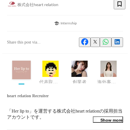
株式会社heart relation
Internship
Share this post via...
代表取締役CEO
創業者
海外事業開発
heart relation Recruiter
「Her lip to」を運営する株式会社heart relationの採用担当
アカウントです。
Show more