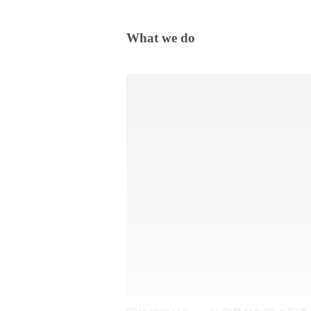
What we do