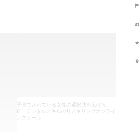
子育てされている女性の選択肢を広げる、
IT・デジタルスキルのリスキリングオンライ
ンスクール