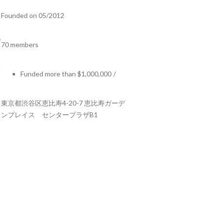
Founded on 05/2012
70 members
Funded more than $1,000,000
/
東京都渋谷区恵比寿4-20-7 恵比寿ガーデ
ンプレイス センタープラザB1