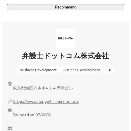
Recommend
弁護士ドットコム株式会社
Business Development
Business Development
+
8
東京都港区六本木4-1-4 黒崎ビル
https://www.bengo4.com/corporate
Founded on 07/2005