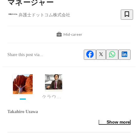
マネージャー
弁護士ドットコム株式会社
Mid-career
Share this post via...
クラウドサイン事業本部 新規事業推進部 部長
Takahiro Uzawa
Show more