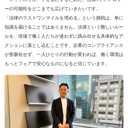
ーの可能性をどこまでも広げていきたいです。
「法律のラストワンマイルを埋める」という挑戦は、単に
知識を届けることではありません。法律という難しいルー
ルを、現場で働く人たちが迷わずに踏み出せる具体的なア
クションに落とし込むことです。企業のコンプライアンス
が形骸化せず、一人ひとりの行動が変われば、働く環境は
もっとフェアで安心なものになると信じています。