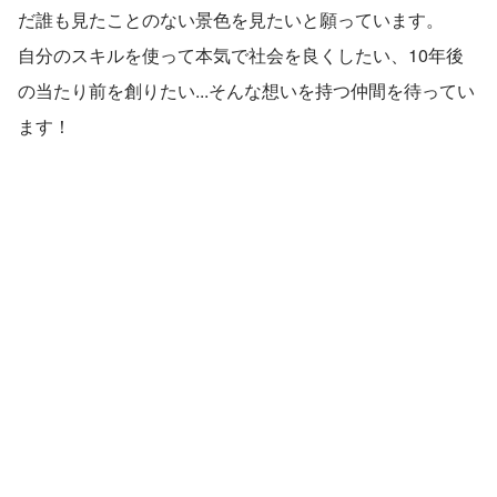
だ誰も見たことのない景色を見たいと願っています。
自分のスキルを使って本気で社会を良くしたい、10年後
の当たり前を創りたい...そんな想いを持つ仲間を待ってい
ます！