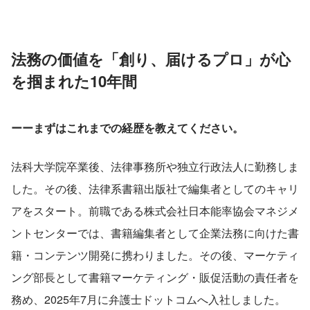
法務の価値を「創り、届けるプロ」が心
を掴まれた10年間
ーーまずはこれまでの経歴を教えてください。
法科大学院卒業後、法律事務所や独立行政法人に勤務しま
した。その後、法律系書籍出版社で編集者としてのキャリ
アをスタート。前職である株式会社日本能率協会マネジメ
ントセンターでは、書籍編集者として企業法務に向けた書
籍・コンテンツ開発に携わりました。その後、マーケティ
ング部長として書籍マーケティング・販促活動の責任者を
務め、2025年7月に弁護士ドットコムへ入社しました。