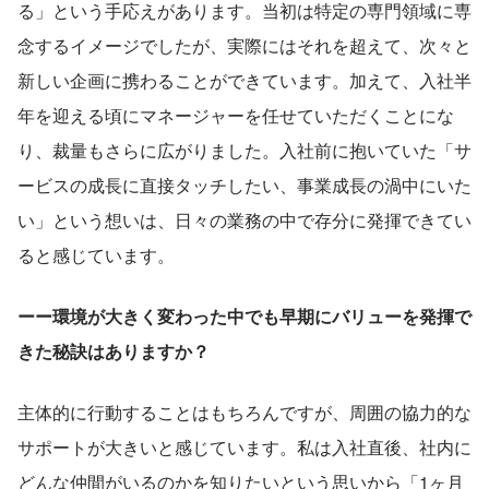
る」という手応えがあります。当初は特定の専門領域に専
念するイメージでしたが、実際にはそれを超えて、次々と
新しい企画に携わることができています。加えて、入社半
年を迎える頃にマネージャーを任せていただくことにな
り、裁量もさらに広がりました。入社前に抱いていた「サ
ービスの成長に直接タッチしたい、事業成長の渦中にいた
い」という想いは、日々の業務の中で存分に発揮できてい
ると感じています。
ーー環境が大きく変わった中でも早期にバリューを発揮で
きた秘訣はありますか？
主体的に行動することはもちろんですが、周囲の協力的な
サポートが大きいと感じています。私は入社直後、社内に
どんな仲間がいるのかを知りたいという思いから「1ヶ月