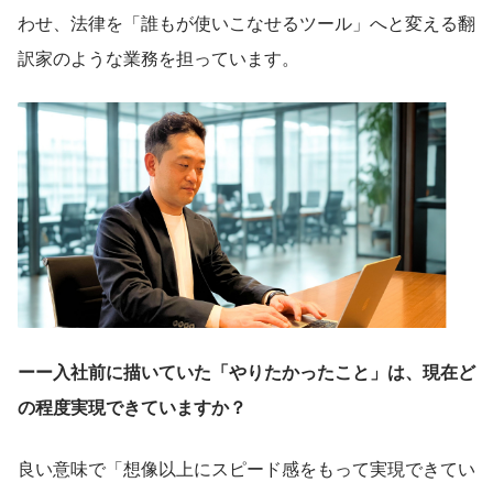
わせ、法律を「誰もが使いこなせるツール」へと変える翻
訳家のような業務を担っています。
ーー入社前に描いていた「やりたかったこと」は、現在ど
の程度実現できていますか？
良い意味で「想像以上にスピード感をもって実現できてい