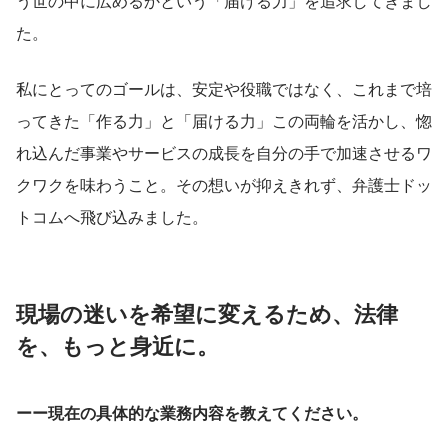
う世の中に広めるかという「届ける力」を追求してきまし
た。
私にとってのゴールは、安定や役職ではなく、これまで培
ってきた「作る力」と「届ける力」この両輪を活かし、惚
れ込んだ事業やサービスの成長を自分の手で加速させるワ
クワクを味わうこと。その想いが抑えきれず、弁護士ドッ
トコムへ飛び込みました。
現場の迷いを希望に変えるため、法律
を、もっと身近に。
ーー現在の具体的な業務内容を教えてください。