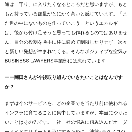
通は「守り」に入りたくなるところだと思いますが、もと
もと持っている熱量がとにかく高いと感じています。「ま
だ世の中にないものを作っていこう」というエネルギー
は、後から付け足そうと思っても作れるものではありませ
ん。自分の役割を勝手に枠に嵌めて制限したりせず、次々
と新しい発想が生まれてくる。そんなポジティブな空気が
BUSINESS LAWYERS事業部には流れています。
ーー岡田さんが今後取り組んでいきたいことはなんです
か？
まずは今のサービスを、どの企業でも当たり前に使われる
インフラに育てることに集中していますが、本当にやりた
いことはその先です。一社一社の悩みに踏み込んだオーダ
ーメイドのサポートを形にするために、法律×テクノロジ