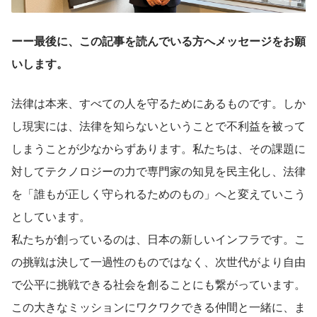
ーー最後に、この記事を読んでいる方へメッセージをお願
いします。
法律は本来、すべての人を守るためにあるものです。しか
し現実には、法律を知らないということで不利益を被って
しまうことが少なからずあります。私たちは、その課題に
対してテクノロジーの力で専門家の知見を民主化し、法律
を「誰もが正しく守られるためのもの」へと変えていこう
としています。
私たちが創っているのは、日本の新しいインフラです。こ
の挑戦は決して一過性のものではなく、次世代がより自由
で公平に挑戦できる社会を創ることにも繋がっています。
この大きなミッションにワクワクできる仲間と一緒に、ま