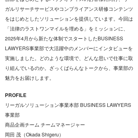
ガルリサーチサービスやコンプライアンス研修コンテンツ
をはじめとしたソリューションを提供しています。今回は
「法律のラストワンマイルを埋める」をミッションに、
2025年4月から新たな体制でスタートしたBUSINESS 
LAWYERS事業部で大活躍中のメンバーにインタビューを
実施しました。どのような環境で、どんな思いで仕事に取
り組んでいるのか。ざっくばらんなトークから、事業部の
魅力をお届けします。
PROFILE
リーガルソリューション事業本部 BUSINESS LAWYERS
事業部 
商品企画チーム チームマネージャー 
岡田 茂（Okada Shigeru）