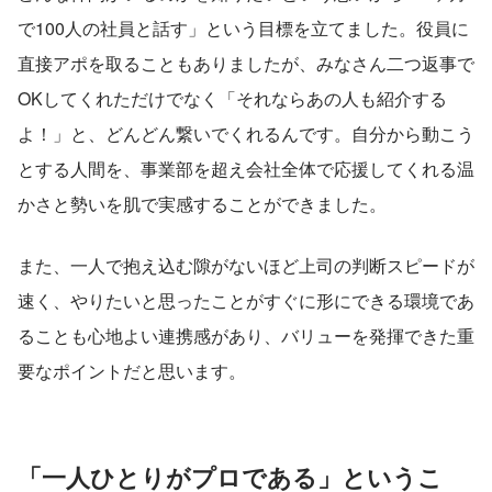
で100人の社員と話す」という目標を立てました。役員に
直接アポを取ることもありましたが、みなさん二つ返事で
OKしてくれただけでなく「それならあの人も紹介する
よ！」と、どんどん繋いでくれるんです。自分から動こう
とする人間を、事業部を超え会社全体で応援してくれる温
かさと勢いを肌で実感することができました。
また、一人で抱え込む隙がないほど上司の判断スピードが
速く、やりたいと思ったことがすぐに形にできる環境であ
ることも心地よい連携感があり、バリューを発揮できた重
要なポイントだと思います。
「一人ひとりがプロである」というこ