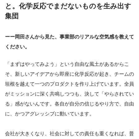
と。化学反応でまだないものを生み出す
集団
ーー岡田さんから見た、事業部のリアルな空気感を教えて
ください。
「まずはやってみよう」という自由な風土があるからこ
そ、新しいアイデアから即座に化学反応が起き、チームの
垣根を越えて一つのプロダクトを作り上げています。全員
がミッションに深く共鳴しつつも、決して「やらされてい
る」感がないんです。各自が自分の信じるやり方で、自由
に、かつアグレッシブに動いています。
会社が大きくなり、社会に対しての責任も重くなれば、普