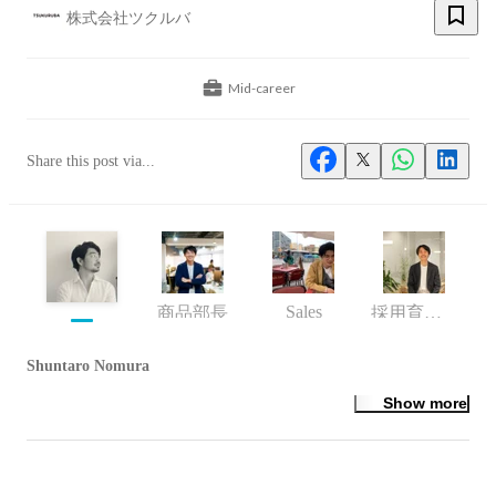
株式会社ツクルバ
Mid-career
Share this post via...
Sales
商品部長
採用育成統括部ゼネラルマネージャー
Shuntaro Nomura
Show more