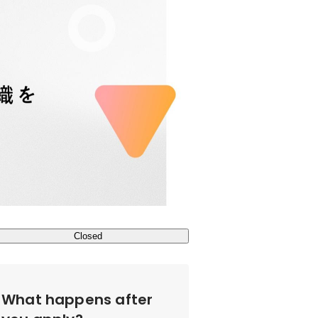
Closed
What happens after