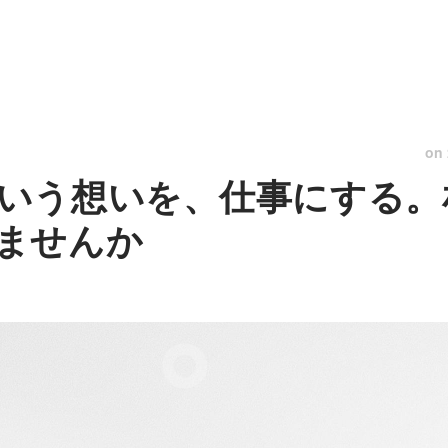
on
いう想いを、仕事にする。
ませんか