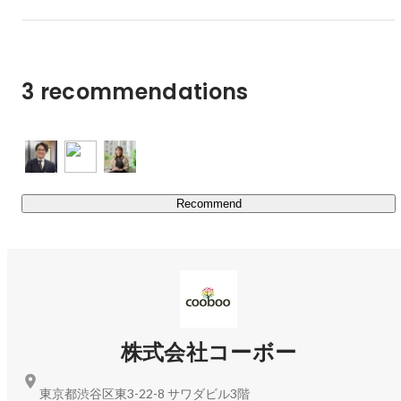
3 recommendations
Recommend
株式会社コーボー
東京都渋谷区東3-22-8 サワダビル3階