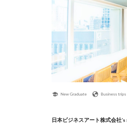
New Graduate
Business trips
日本ビジネスアート株式会社's me