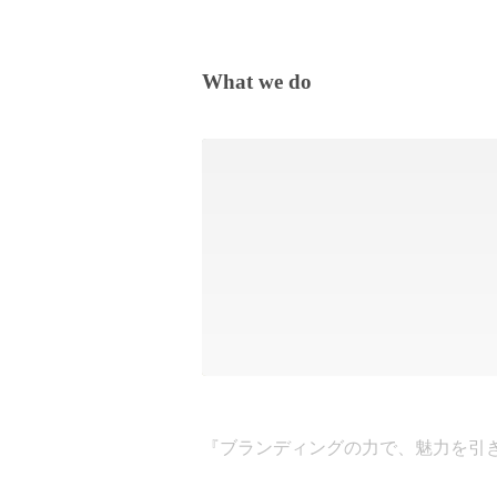
What we do
『ブランディングの力で、魅力を引き