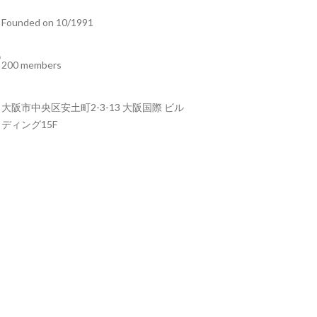
Founded on 10/1991
200 members
大阪市中央区安土町2-3-13 大阪国際 ビル
ディング15F