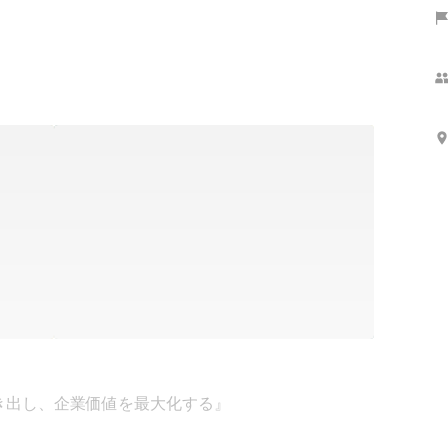
出し、企業価値を最大化する』
