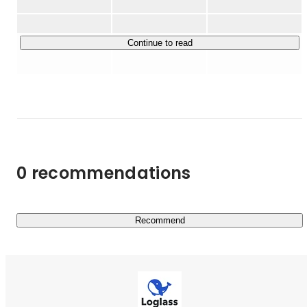
Continue to read
0 recommendations
Recommend