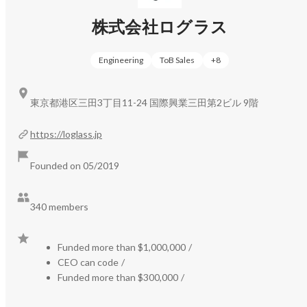
株式会社ログラス
Engineering
ToB Sales
+
8
東京都港区三田3丁目11-24 国際興業三田第2ビル 9階
https://loglass.jp
Founded on 05/2019
340 members
Funded more than $1,000,000
/
CEO can code
/
Funded more than $300,000
/