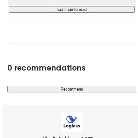
Continue to read
0 recommendations
Recommend