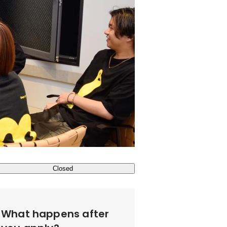
Closed
What happens after