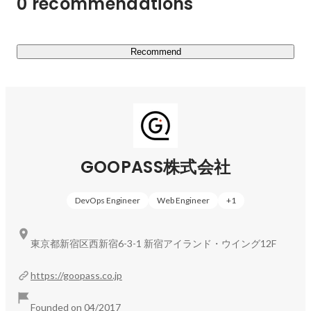
0 recommendations
Recommend
GOOPASS株式会社
DevOps Engineer
Web Engineer
+
1
東京都新宿区西新宿6-3-1 新宿アイランド・ウイング12F
https://goopass.co.jp
Founded on 04/2017