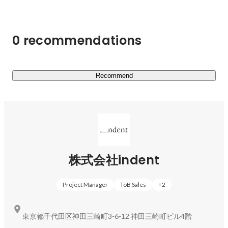
0 recommendations
Recommend
株式会社indent
Project Manager
ToB Sales
+
2
東京都千代田区神田三崎町3-6-12 神田三崎町ビル4階