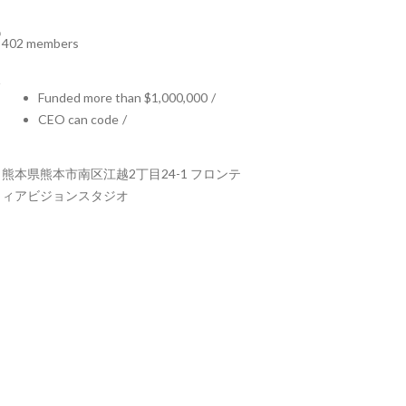
402 members
Funded more than $1,000,000
/
CEO can code
/
熊本県熊本市南区江越2丁目24-1 フロンテ
ィアビジョンスタジオ