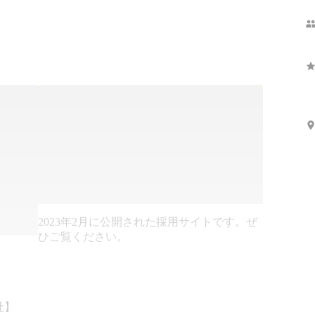
2023年2月に公開された採用サイトです。ぜ
ひご覧ください。
】
