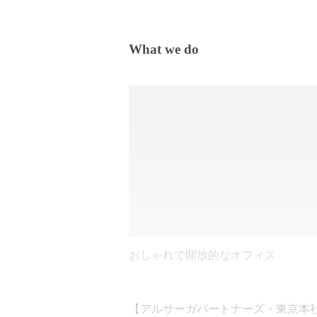
What we do
おしゃれで開放的なオフィス
【アルサーガパートナーズ・東京本社