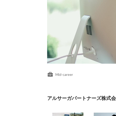
Mid-career
アルサーガパートナーズ株式会社's