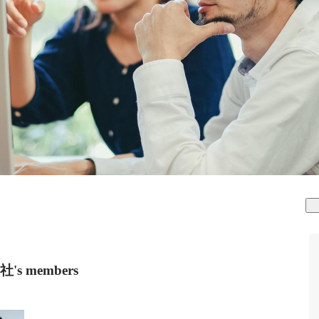
 members