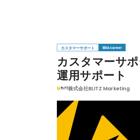
Mid-career
カスタマーサポート
カスタマーサポ
運用サポート
株式会社BLITZ Marketing