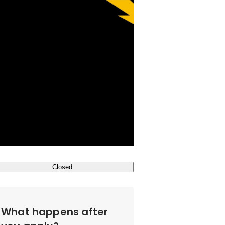
Closed
What happens after