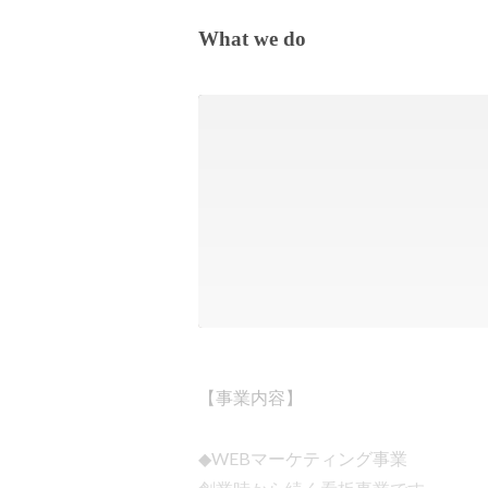
What we do
【事業内容】

◆WEBマーケティング事業
