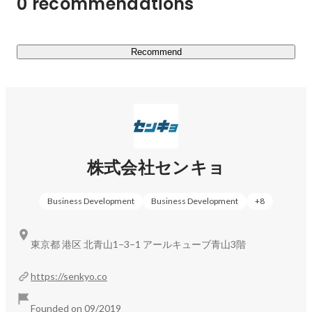
0 recommendations
Recommend
株式会社センキョ
Business Development
Business Development
+
8
東京都 港区 北青山1−3−1 アールキューブ青山3階
https://senkyo.co
Founded on 09/2019