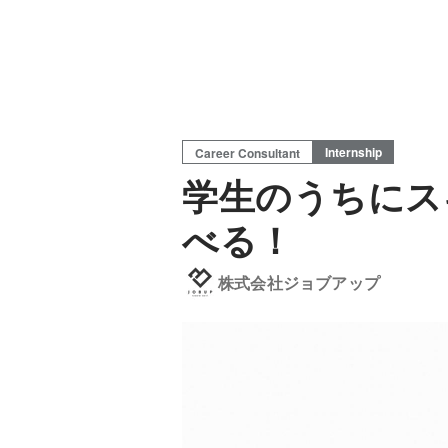
Internship
Career Consultant
学生のうちにス
べる！
株式会社ジョブアップ