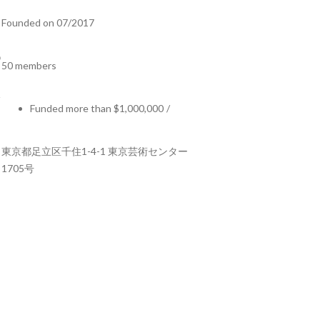
Founded on 07/2017
50 members
Funded more than $1,000,000
/
東京都足立区千住1-4-1 東京芸術センター
1705号