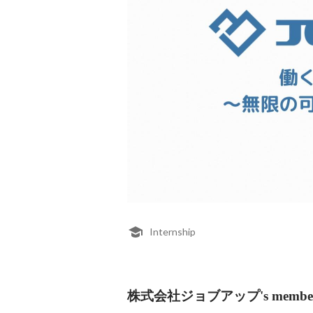
Internship
株式会社ジョブアップ's membe